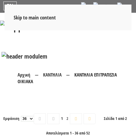
EN
Skip to main content
Αρχική
ΚΑΝΤΗΛΙΑ
ΚΑΝΤΗΛΙΑ ΕΠΙΤΡΑΠΕΖΙΑ
ΟΙΚΙΑΚΑ
Εμφάνιση
1
2
Σελίδα 1 από 2
Αποτελέσματα 1 - 36 από 52