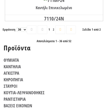
Καντήλι Επινικελωμένο
7110/24N
Εμφάνιση
1
2
Σελίδα 1 από 2
Αποτελέσματα 1 - 36 από 52
Προϊόντα
ΘΥΜΙΑΤΑ
ΚΑΝΤΗΛΙΑ
ΑΓΚΙΣΤΡΑ
ΚΗΡΟΠΗΓΙΑ
ΣΤΑΥΡΟΙ
ΚΟΥΤΙΑ-ΛΕΙΨΑΝΟΘΗΚΕΣ
ΡΑΝΤΙΣΤΗΡΙΑ
ΒΑΣΕΙΣ ΕΙΚΟΝΩΝ