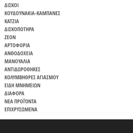
ΔΙΣΚΟΙ
ΚΟΥΔΟΥΝΑΚΙΑ-ΚΑΜΠΑΝΕΣ
ΚΑΤΖΙA
ΔΙΣΚΟΠΟΤΗΡΑ
ΖΕΟΝ
ΑΡΤΟΦΟΡΙΑ
ΑΝΘΟΔΟΧΕΙΑ
ΜΑΝΟΥΑΛΙΑ
ΑΝΤΙΔΩΡΟΘΗΚΕΣ
ΚΟΛΥΜΒΗΘΡΕΣ ΑΓΙΑΣΜΟΥ
ΕΙΔΗ ΜΝΗΜΕΙΩΝ
ΔΙΑΦΟΡΑ
ΝΕΑ ΠΡΟΪΌΝΤΑ
ΕΠΙΧΡΥΣΩΜΕΝΑ