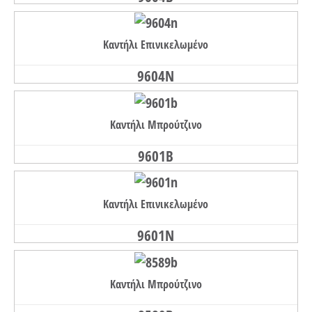
Καντήλι Επινικελωμένο
9604N
Καντήλι Μπρούτζινο
9601B
Καντήλι Επινικελωμένο
9601N
Καντήλι Μπρούτζινο