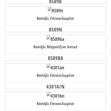
8589B
Καντήλι Επινικελωμένο
8589N
Καντήλι Μπρούτζινο Αντικέ
8589BA
Καντήλι Επινικελωμένο
4301A/N
Καντήλι Επινικελωμένο