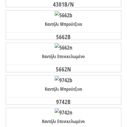
4301B/N
Καντήλι Μπρούτζινο
5662B
Καντήλι Επινικελωμένο
5662N
Καντήλι Μπρούτζινο
9742B
Καντήλι Επινικελωμένο