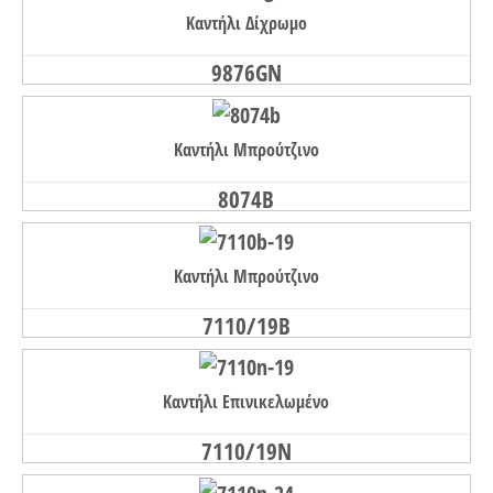
Καντήλι Δίχρωμο
9876GN
Καντήλι Μπρούτζινο
8074B
Καντήλι Μπρούτζινο
7110/19B
Καντήλι Επινικελωμένο
7110/19N