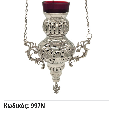
Κωδικός: 997N