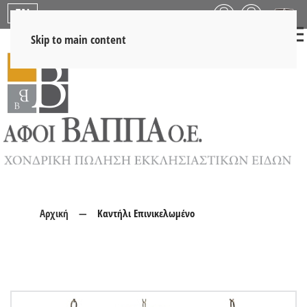
EN
Skip to main content
Αρχική
Καντήλι Επινικελωμένο