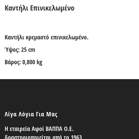
Καντήλι Επινικελωμένο
Καντήλι κρεμαστό επινικελωμένο.
Ύψος: 25 cm
Βάρος: 0,800 kg
Λίγα Λόγια Για Μας
Η εταιρεία Αφοί ΒΑΠΠΑ Ο.Ε.
δραστηριοποιείται από το 1963